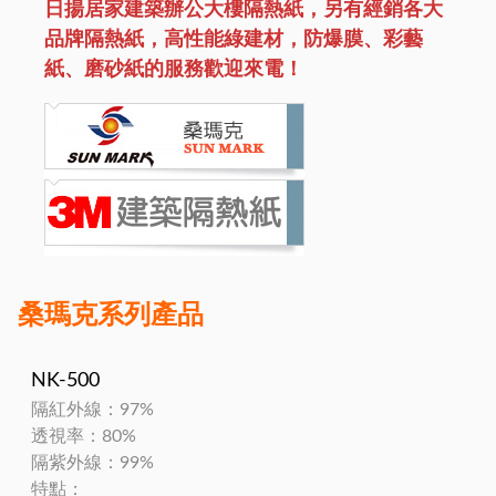
日揚居家建築辦公大樓隔熱紙，另有經銷各大
品牌隔熱紙，高性能綠建材，防爆膜、彩藝
紙、磨砂紙的服務歡迎來電！
桑瑪克系列產品
NK-500
隔紅外線：97%
透視率：80%
隔紫外線：99%
特點：