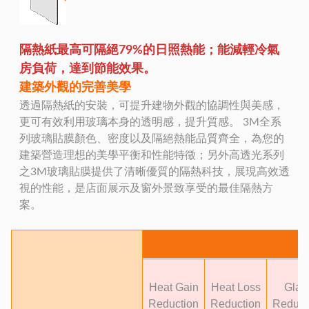
隔熱紙最高可隔絕79%的日照熱能；能減輕冷氣
房負荷，達到節能效果。
建築外觀的完善美學
透過隔熱紙的安裝，可提升建物外觀的協調性與美感，
更可有效利用玻璃本身的透明感，提升質感。 3M全系
列玻璃貼膜顏色、密度以及隔絕熱能品質齊全，為您的
建築營造理想的美學平衡和性能特徵；另外高透光系列
之3M玻璃貼膜提供了清晰優質的隔熱科技，展現高效透
視的性能，是店面展示及窗外景致享受的最佳隔熱方
案。
Heat Gain
Heat Loss
Glar
Reduction
Reduction
Reduct