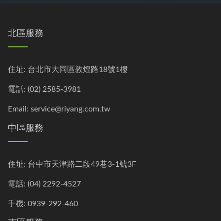
北區服務
住址:
台北市大同區敦煌路18號1樓
電話:
(02) 2585-3981
Email:
service@riyang.com.tw
中區服務
住址:
台中市天津路二段49巷3-1號3F
電話:
(04) 2292-4527
手機:
0939-292-460