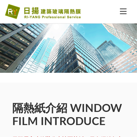
隔熱紙介紹 WINDOW
FILM INTRODUCE