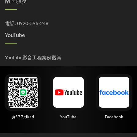
南區服務
電話:
0920-596-248
YouTube
YouTube影音工程案例觀賞
@577giksd
YouTube
Facebook