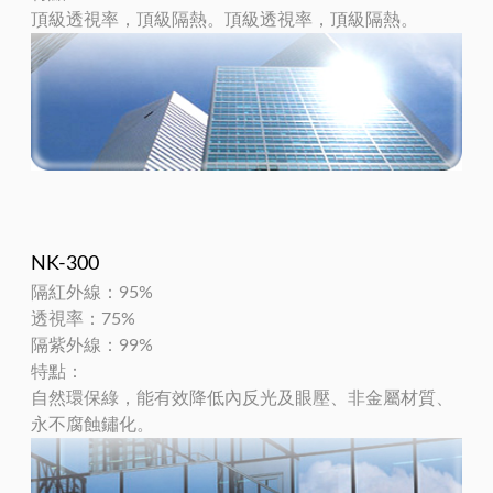
頂級透視率，頂級隔熱。頂級透視率，頂級隔熱。
NK-300
隔紅外線：95%
透視率：75%
隔紫外線：99%
特點：
自然環保綠，能有效降低內反光及眼壓、非金屬材質、
永不腐蝕鏽化。