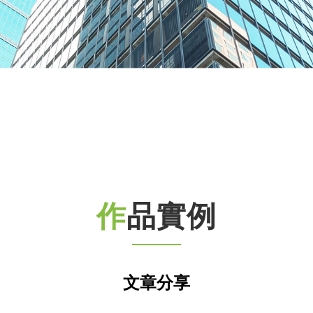
作品實例
文章分享