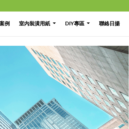
案例
室內裝潢用紙
DIY專區
聯絡日揚