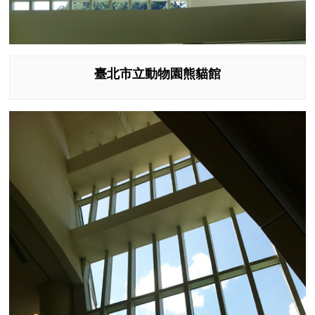
臺北市立動物園熊貓館