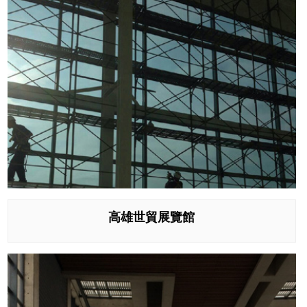
高雄世貿展覽館