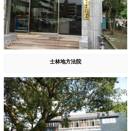
士林地方法院