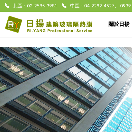
北區：
02-2585-3981
中區：
04-2292-4527
、
0939
關於日揚