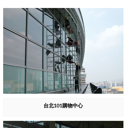
台北101購物中心