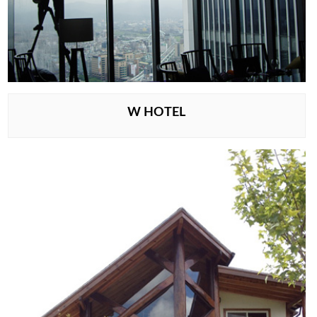
W HOTEL