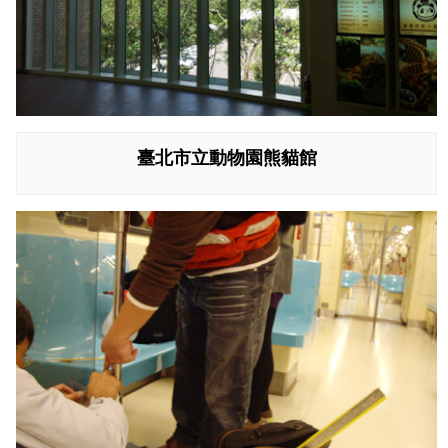
臺北市立動物園熊貓館