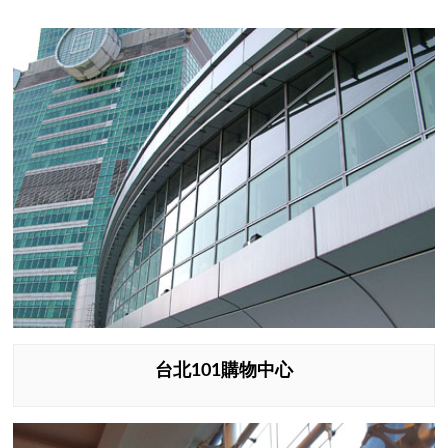
台北101購物中心