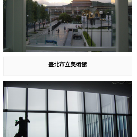
臺北市立美術館