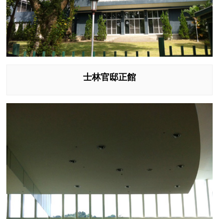
士林官邸正館