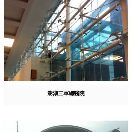
澎湖三軍總醫院