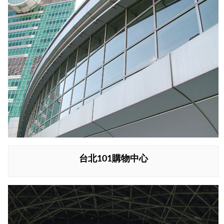
台北101購物中心