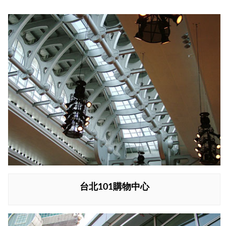
台北101購物中心