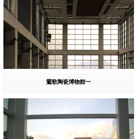
鶯歌陶瓷博物館一